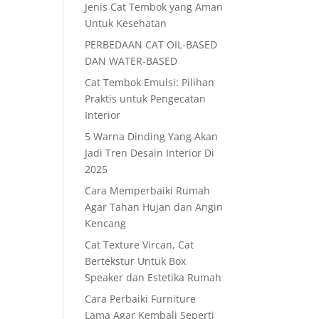
Jenis Cat Tembok yang Aman
Untuk Kesehatan
PERBEDAAN CAT OIL-BASED
DAN WATER-BASED
Cat Tembok Emulsi: Pilihan
Praktis untuk Pengecatan
Interior
5 Warna Dinding Yang Akan
Jadi Tren Desain Interior Di
2025
Cara Memperbaiki Rumah
Agar Tahan Hujan dan Angin
Kencang
Cat Texture Vircan, Cat
Bertekstur Untuk Box
Speaker dan Estetika Rumah
Cara Perbaiki Furniture
Lama Agar Kembali Seperti