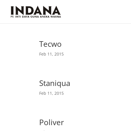
Tecwo
Feb 11, 2015
Staniqua
Feb 11, 2015
Poliver