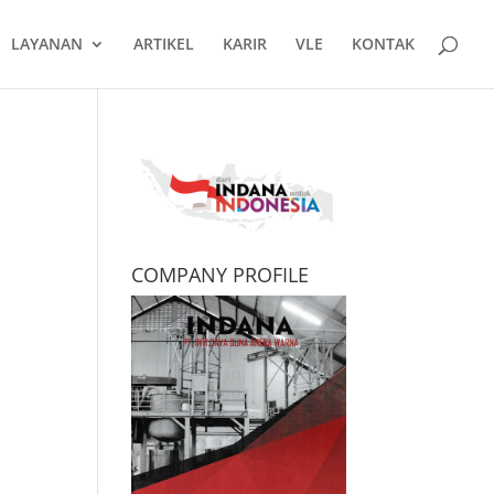
LAYANAN
ARTIKEL
KARIR
VLE
KONTAK
COMPANY PROFILE