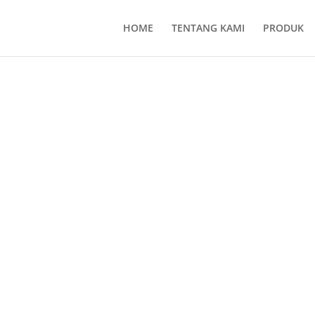
HOME
TENTANG KAMI
PRODUK