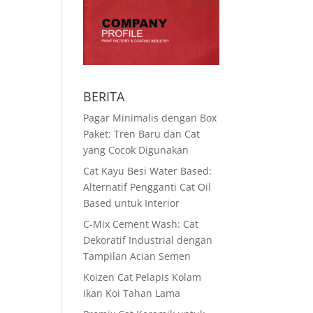
BERITA
Pagar Minimalis dengan Box
Paket: Tren Baru dan Cat
yang Cocok Digunakan
Cat Kayu Besi Water Based:
Alternatif Pengganti Cat Oil
Based untuk Interior
C-Mix Cement Wash: Cat
Dekoratif Industrial dengan
Tampilan Acian Semen
Koizen Cat Pelapis Kolam
Ikan Koi Tahan Lama