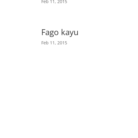
Feb 11, 2015
Fago kayu
Feb 11, 2015